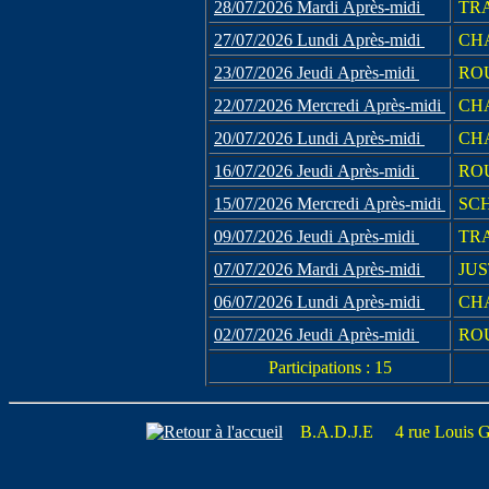
28/07/2026 Mardi Après-midi
TR
27/07/2026 Lundi Après-midi
CHA
23/07/2026 Jeudi Après-midi
ROU
22/07/2026 Mercredi Après-midi
CHA
20/07/2026 Lundi Après-midi
CHA
16/07/2026 Jeudi Après-midi
ROU
15/07/2026 Mercredi Après-midi
SCH
09/07/2026 Jeudi Après-midi
TR
07/07/2026 Mardi Après-midi
JUS
06/07/2026 Lundi Après-midi
CHA
02/07/2026 Jeudi Après-midi
ROU
Participations : 15
B.A.D.J.E 4 rue Louis 