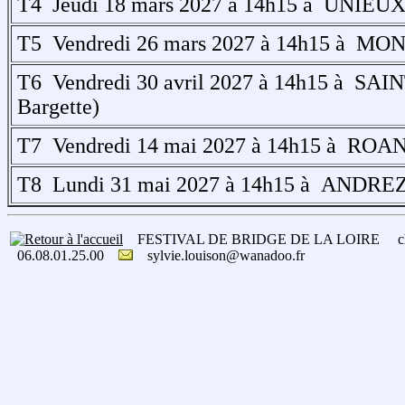
T4 Jeudi 18 mars 2027 à 14h15 à UNIEUX 
T5 Vendredi 26 mars 2027 à 14h15 à MONT
T6 Vendredi 30 avril 2027 à 14h15 à SAINT
Bargette)
T7 Vendredi 14 mai 2027 à 14h15 à ROAN
T8 Lundi 31 mai 2027 à 14h15 à ANDREZ
FESTIVAL DE BRIDGE DE LA LOIRE chez Sy
06.08.01.25.00
sylvie.louison@wanadoo.fr