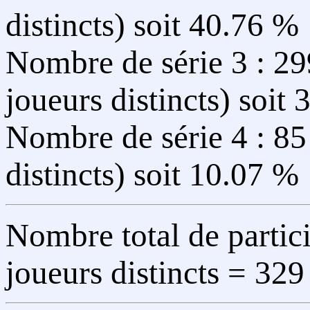
distincts) soit 40.76 %
Nombre de série 3 : 29
joueurs distincts) soit
Nombre de série 4 : 85 
distincts) soit 10.07 %
Nombre total de parti
joueurs distincts = 329