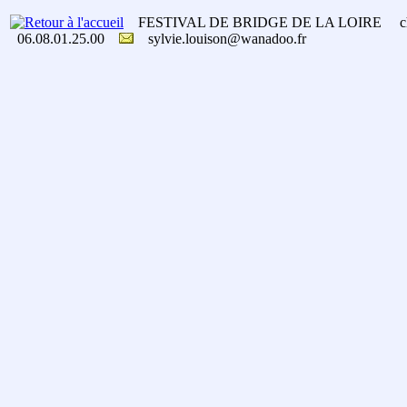
FESTIVAL DE BRIDGE DE LA LOIRE chez Sy
06.08.01.25.00
sylvie.louison@wanadoo.fr